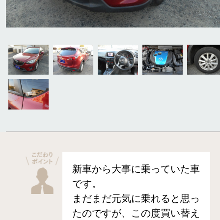
新車から大事に乗っていた車
です。
まだまだ元気に乗れると思っ
たのですが、この度買い替え