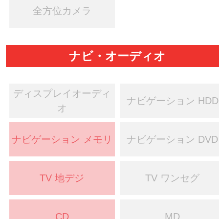
全方位カメラ
ナビ・オーディオ
ディスプレイオーディ
ナビゲーション HDD
オ
ナビゲーション メモリ
ナビゲーション DVD
TV 地デジ
TV ワンセグ
CD
MD