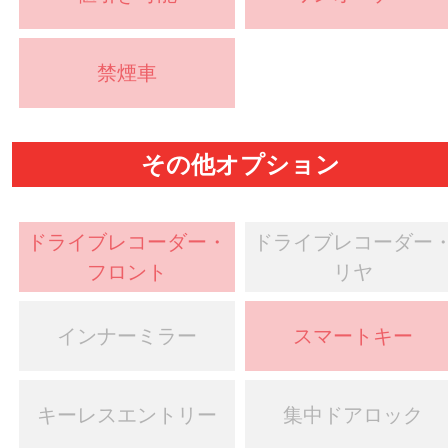
禁煙車
その他オプション
ドライブレコーダー・
ドライブレコーダー
フロント
リヤ
インナーミラー
スマートキー
キーレスエントリー
集中ドアロック