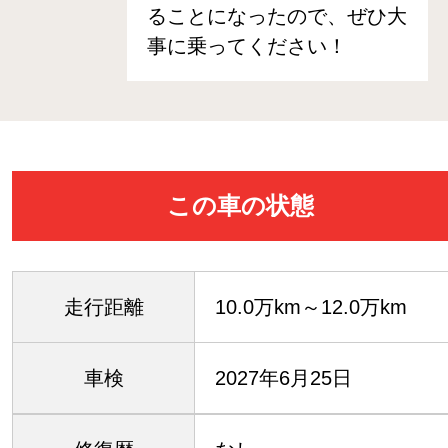
ることになったので、ぜひ大
事に乗ってください！
この車の状態
走行距離
10.0万km～12.0万km
車検
2027年6月25日