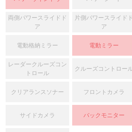
両側パワースライドド
片側パワースライド
ア
ア
電動格納ミラー
電動ミラー
レーダークルーズコン
クルーズコントロー
トロール
クリアランスソナー
フロントカメラ
サイドカメラ
バックモニター