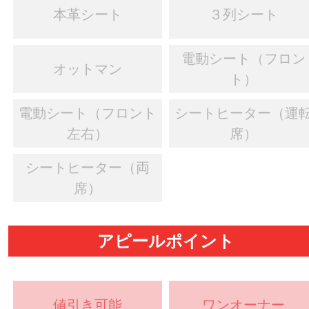
本革シート
３列シート
電動シート（フロン
オットマン
ト）
電動シート（フロント
シートヒーター（運
左右）
席）
シートヒーター（両
席）
アピールポイント
値引き可能
ワンオーナー