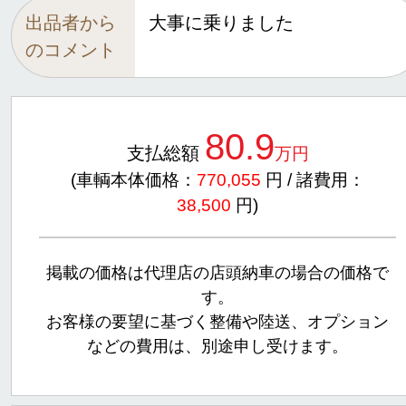
出品者から
大事に乗りました
のコメント
80.9
支払総額
万円
(車輌本体価格：
770,055
円 / 諸費用：
38,500
円)
掲載の価格は代理店の店頭納車の場合の価格で
す。
お客様の要望に基づく整備や陸送、オプション
などの費用は、別途申し受けます。