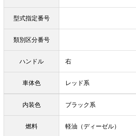
型式指定番号
類別区分番号
ハンドル
右
車体色
レッド系
内装色
ブラック系
燃料
軽油（ディーゼル）