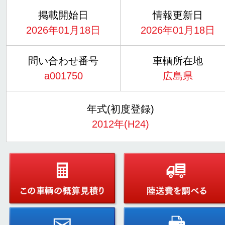
掲載開始日
情報更新日
2026年01月18日
2026年01月18日
問い合わせ番号
車輌所在地
a001750
広島県
年式(初度登録)
2012年(H24)