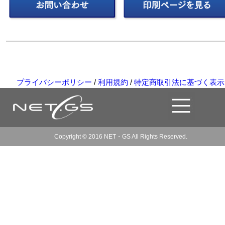
プライバシーポリシー
/
利用規約
/
特定商取引法に基づく表示
Copyright © 2016 NET・GS All Rights Reserved.