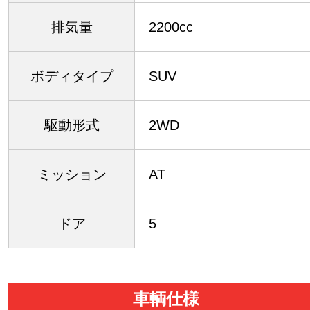
排気量
2200cc
ボディタイプ
SUV
駆動形式
2WD
ミッション
AT
ドア
5
車輌仕様