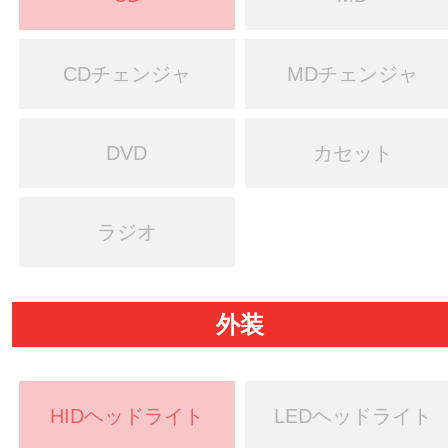
CDチェンジャ
MDチェンジャ
DVD
カセット
ラジオ
外装
HIDヘッドライト
LEDヘッドライト