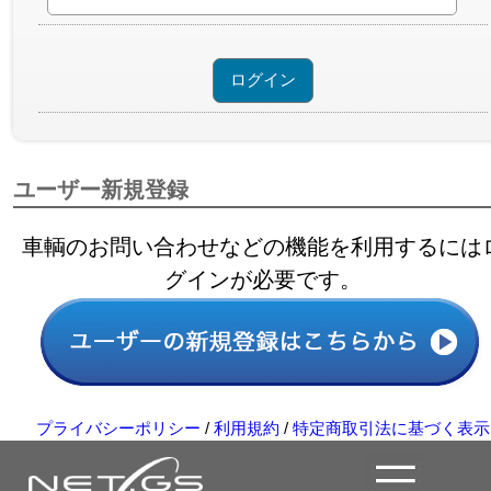
ユーザー新規登録
車輌のお問い合わせなどの機能を利用するには
グインが必要です。
プライバシーポリシー
/
利用規約
/
特定商取引法に基づく表示