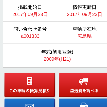
掲載開始日
情報更新日
2017年09月23日
2017年09月23日
問い合わせ番号
車輌所在地
a001333
広島県
年式(初度登録)
2009年(H21)