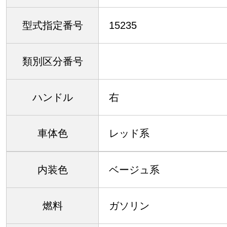
型式指定番号
15235
類別区分番号
ハンドル
右
車体色
レッド系
内装色
ベージュ系
燃料
ガソリン