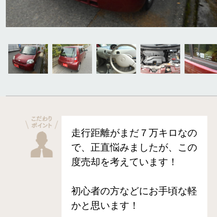
走行距離がまだ７万キロなの
で、正直悩みましたが、この
度売却を考えています！
初心者の方などにお手頃な軽
かと思います！