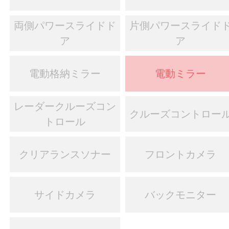
両側パワースライドド
片側パワースライド
ア
ア
電動格納ミラー
電動ミラー
レーダークルーズコン
クルーズコントロー
トロール
クリアランスソナー
フロントカメラ
サイドカメラ
バックモニター