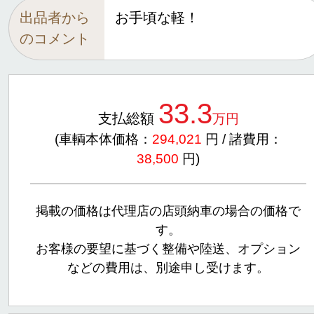
出品者から
お手頃な軽！
のコメント
33.3
支払総額
万円
(車輌本体価格：
294,021
円 / 諸費用：
38,500
円)
掲載の価格は代理店の店頭納車の場合の価格で
す。
お客様の要望に基づく整備や陸送、オプション
などの費用は、別途申し受けます。