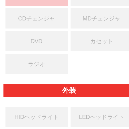
CDチェンジャ
MDチェンジャ
DVD
カセット
ラジオ
外装
HIDヘッドライト
LEDヘッドライト