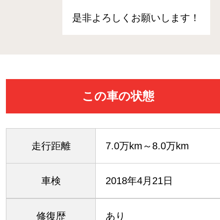
是非よろしくお願いします！
この車の状態
走行距離
7.0万km～8.0万km
車検
2018年4月21日
修復歴
あり