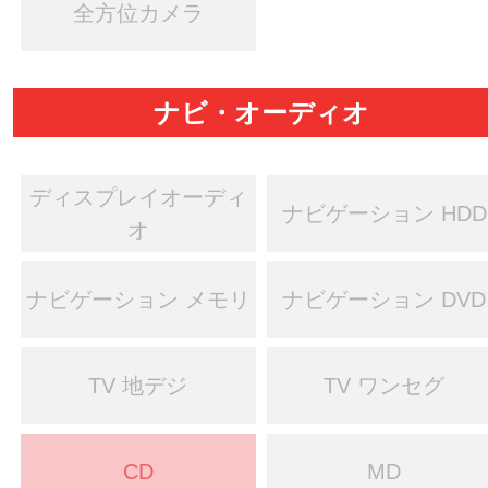
全方位カメラ
ナビ・オーディオ
ディスプレイオーディ
ナビゲーション HDD
オ
ナビゲーション メモリ
ナビゲーション DVD
TV 地デジ
TV ワンセグ
CD
MD