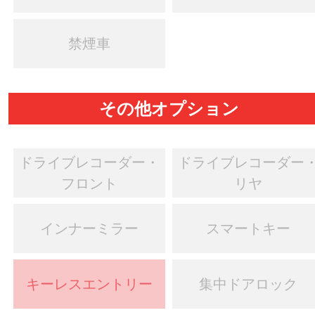
禁煙車
その他オプション
ドライブレコーダー・
ドライブレコーダー
フロント
リヤ
インナーミラー
スマートキー
キーレスエントリー
集中ドアロック