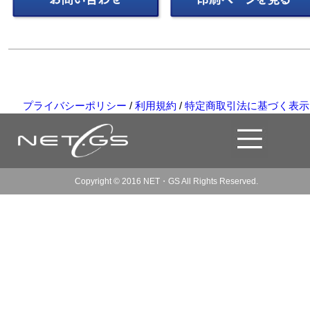
プライバシーポリシー
/
利用規約
/
特定商取引法に基づく表示
Copyright © 2016 NET・GS All Rights Reserved.