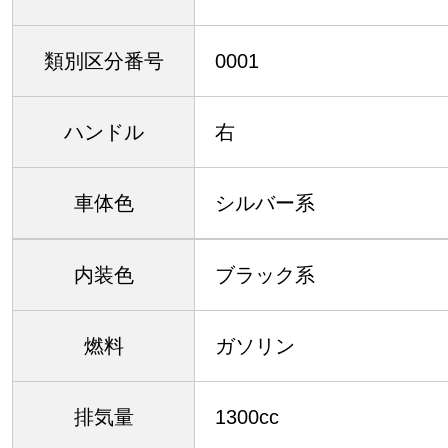
類別区分番号
0001
ハンドル
右
車体色
シルバー系
内装色
ブラック系
燃料
ガソリン
排気量
1300cc