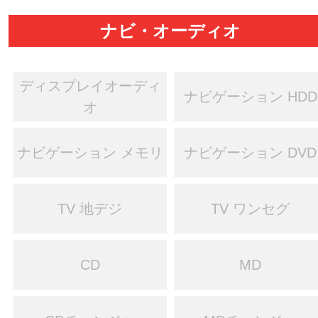
ナビ・オーディオ
ディスプレイオーディ
ナビゲーション HDD
オ
ナビゲーション メモリ
ナビゲーション DVD
TV 地デジ
TV ワンセグ
CD
MD