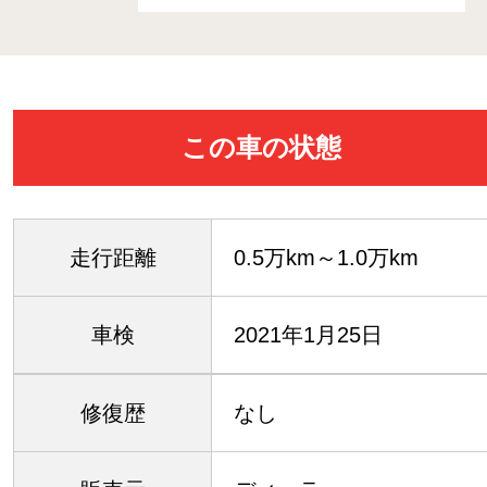
この車の状態
走行距離
0.5万km～1.0万km
車検
2021年1月25日
修復歴
なし