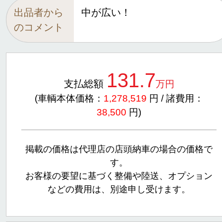
出品者から
中が広い！
のコメント
131.7
支払総額
万円
(車輌本体価格：
1,278,519
円 / 諸費用：
38,500
円)
掲載の価格は代理店の店頭納車の場合の価格で
す。
お客様の要望に基づく整備や陸送、オプション
などの費用は、別途申し受けます。