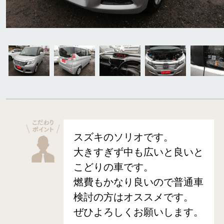
スズキのソリオです。
大きすぎず中も広いと良いと
こどりの車です。
燃費もかなり良いので普通車
検討の方はオススメです。
ぜひよろしくお願いします。