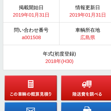
掲載開始日
情報更新日
2019年01月31日
2019年01月31日
問い合わせ番号
車輌所在地
a001508
広島県
年式(初度登録)
2018年(H30)