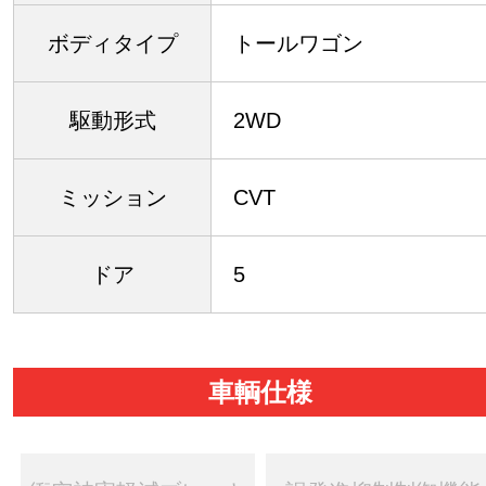
ボディタイプ
トールワゴン
駆動形式
2WD
ミッション
CVT
ドア
5
車輌仕様