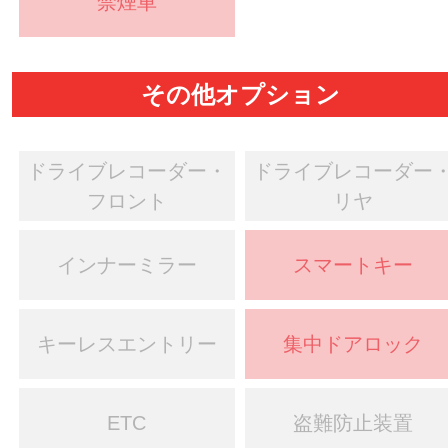
禁煙車
その他オプション
ドライブレコーダー・
ドライブレコーダー
フロント
リヤ
インナーミラー
スマートキー
キーレスエントリー
集中ドアロック
ETC
盗難防止装置