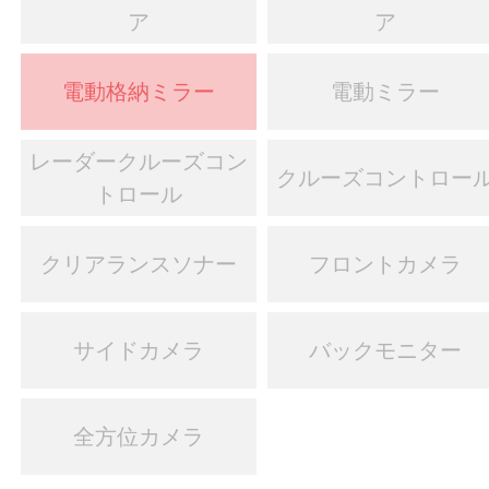
ア
ア
電動格納ミラー
電動ミラー
レーダークルーズコン
クルーズコントロー
トロール
クリアランスソナー
フロントカメラ
サイドカメラ
バックモニター
全方位カメラ