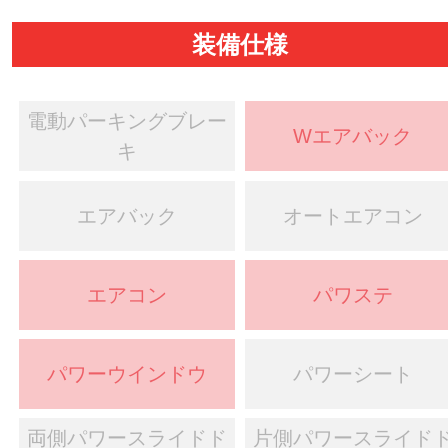
装備仕様
電動パーキングブレー
Wエアバック
キ
エアバック
オートエアコン
エアコン
パワステ
パワーウインドウ
パワーシート
両側パワースライドド
片側パワースライド