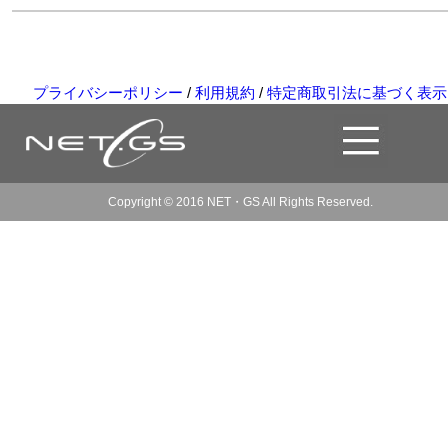
プライバシーポリシー
/
利用規約
/
特定商取引法に基づく表示
Copyright © 2016 NET・GS All Rights Reserved.