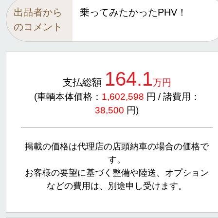
出品者から
乗ってみたかったPHV！
のコメント
164.1
支払総額
万円
(車輌本体価格：
1,602,598
円 / 諸費用：
38,500
円)
掲載の価格は代理店の店頭納車の場合の価格で
す。
お客様の要望に基づく整備や陸送、オプション
などの費用は、別途申し受けます。