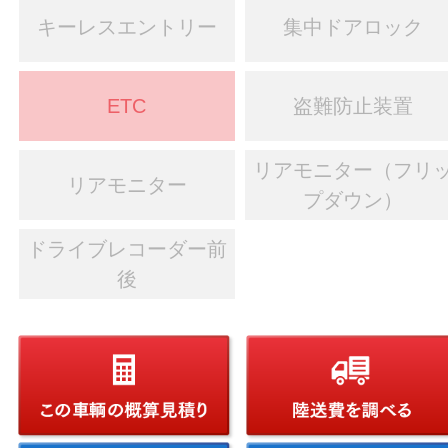
キーレスエントリー
集中ドアロック
ETC
盗難防止装置
リアモニター（フリ
リアモニター
プダウン）
ドライブレコーダー前
後