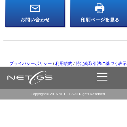
プライバシーポリシー
/
利用規約
/
特定商取引法に基づく表示
Copyright © 2016 NET・GS All Rights Reserved.