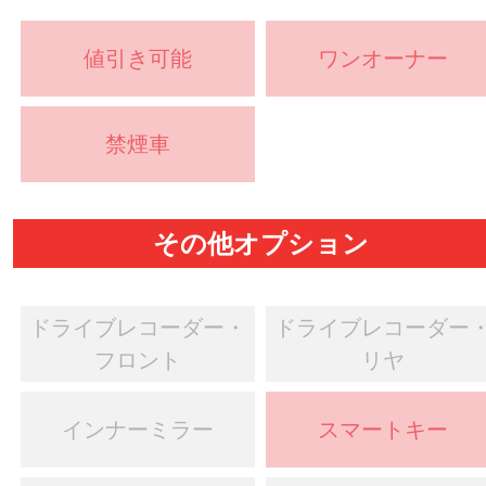
値引き可能
ワンオーナー
禁煙車
その他オプション
ドライブレコーダー・
ドライブレコーダー
フロント
リヤ
インナーミラー
スマートキー