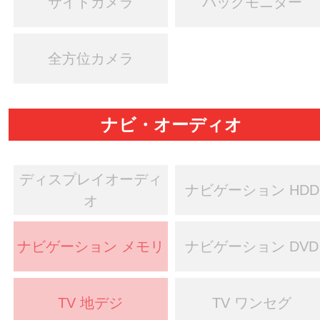
サイドカメラ
バックモニター
全方位カメラ
ナビ・オーディオ
ディスプレイオーディ
ナビゲーション HDD
オ
ナビゲーション メモリ
ナビゲーション DVD
TV 地デジ
TV ワンセグ