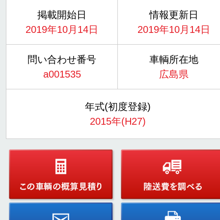
掲載開始日
情報更新日
2019年10月14日
2019年10月14日
問い合わせ番号
車輌所在地
a001535
広島県
年式(初度登録)
2015年(H27)