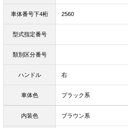
車体番号下4桁
2560
型式指定番号
類別区分番号
ハンドル
右
車体色
ブラック系
内装色
ブラウン系