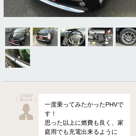
一度乗ってみたかったPHVで
す！
思った以上に燃費も良く、家
庭用でも充電出来るように