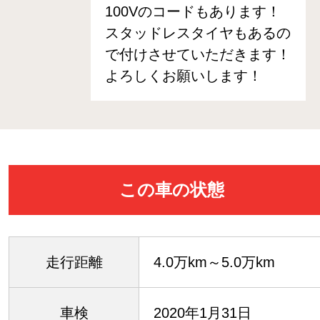
100Vのコードもあります！
スタッドレスタイヤもあるの
で付けさせていただきます！
よろしくお願いします！
この車の状態
走行距離
4.0万km～5.0万km
車検
2020年1月31日