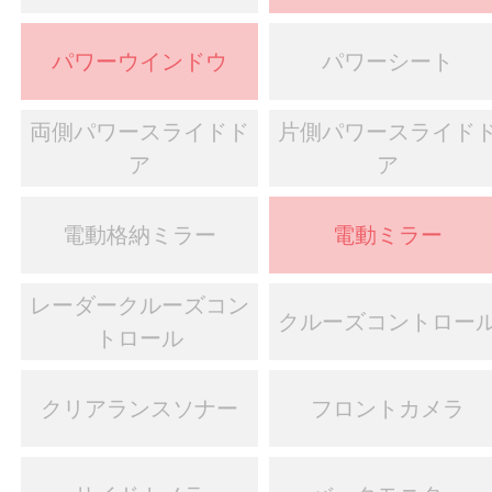
パワーウインドウ
パワーシート
両側パワースライドド
片側パワースライド
ア
ア
電動格納ミラー
電動ミラー
レーダークルーズコン
クルーズコントロー
トロール
クリアランスソナー
フロントカメラ