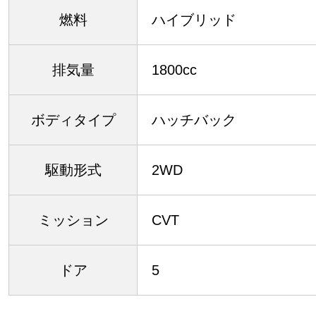
燃料
ハイブリッド
排気量
1800cc
ボディタイプ
ハッチバック
駆動形式
2WD
ミッション
CVT
ドア
5