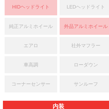
HIDヘッドライト
LEDヘッドライト
純正アルミホイール
外品アルミホイール
エアロ
社外マフラー
車高調
ローダウン
コーナーセンサー
サンルーフ
内装