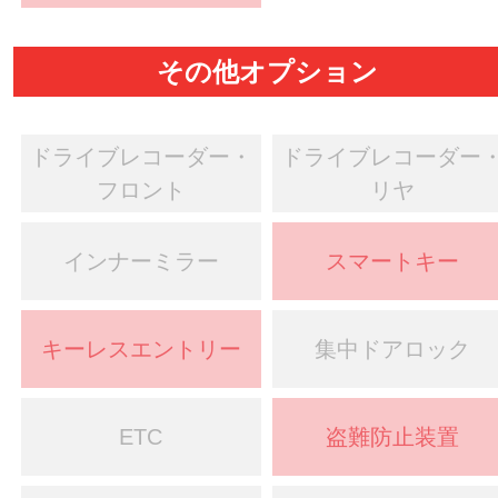
その他オプション
ドライブレコーダー・
ドライブレコーダー
フロント
リヤ
インナーミラー
スマートキー
キーレスエントリー
集中ドアロック
ETC
盗難防止装置