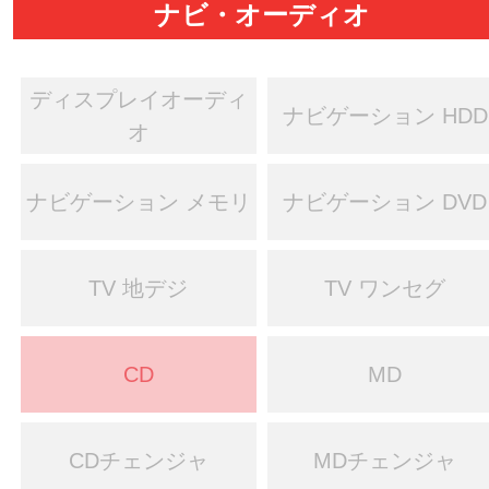
ナビ・オーディオ
ディスプレイオーディ
ナビゲーション HDD
オ
ナビゲーション メモリ
ナビゲーション DVD
TV 地デジ
TV ワンセグ
CD
MD
CDチェンジャ
MDチェンジャ