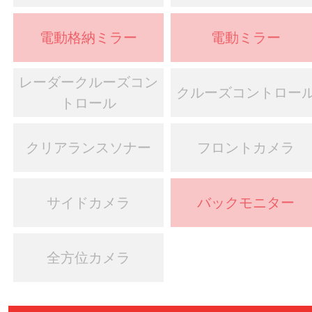
電動格納ミラー
電動ミラー
レーダークルーズコン
クルーズコントロー
トロール
クリアランスソナー
フロントカメラ
サイドカメラ
バックモニター
全方位カメラ