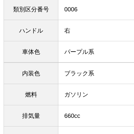
類別区分番号
0006
ハンドル
右
車体色
パープル系
内装色
ブラック系
燃料
ガソリン
排気量
660cc