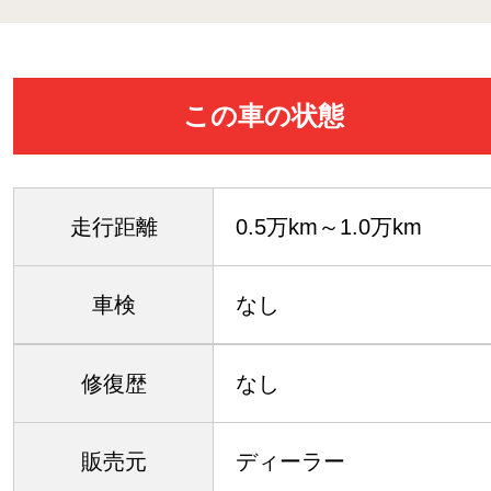
この車の状態
走行距離
0.5万km～1.0万km
車検
なし
修復歴
なし
販売元
ディーラー