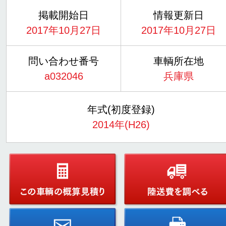
掲載開始日
情報更新日
2017年10月27日
2017年10月27日
問い合わせ番号
車輌所在地
a032046
兵庫県
年式(初度登録)
2014年(H26)