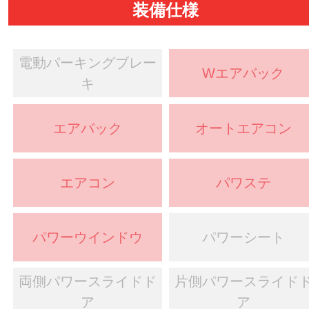
装備仕様
電動パーキングブレー
Wエアバック
キ
エアバック
オートエアコン
エアコン
パワステ
パワーウインドウ
パワーシート
両側パワースライドド
片側パワースライド
ア
ア