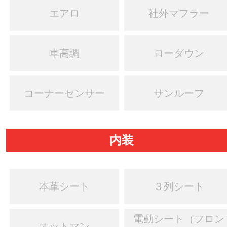
エアロ
社外マフラー
車高調
ローダウン
コーナーセンサー
サンルーフ
内装
本革シート
３列シート
電動シート（フロン
オットマン