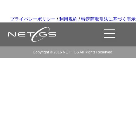
プライバシーポリシー
/
利用規約
/
特定商取引法に基づく表示
Copyright © 2016 NET・GS All Rights Reserved.