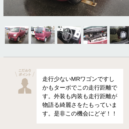
走行少ないMRワゴンですし
かもターボでこの走行距離で
す。外装も内装も走行距離が
物語る綺麗さをたもっていま
す。是非この機会にどぞ！！