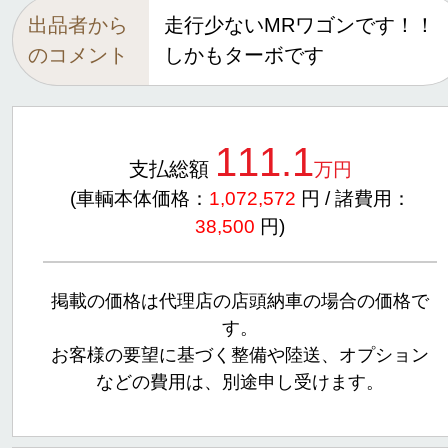
出品者から
走行少ないMRワゴンです！！
のコメント
しかもターボです
111.1
支払総額
万円
(車輌本体価格：
1,072,572
円 / 諸費用：
38,500
円)
掲載の価格は代理店の店頭納車の場合の価格で
す。
お客様の要望に基づく整備や陸送、オプション
などの費用は、別途申し受けます。