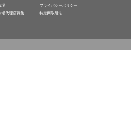
市場
プライバシーポリシー
市場代理店募集
特定商取引法