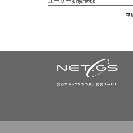
ユーザー新規登録
車