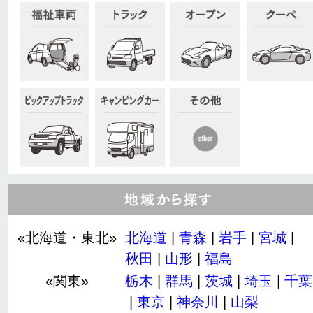
«北海道・東北»
北海道
|
青森
|
岩手
|
宮城
|
秋田
|
山形
|
福島
«関東»
栃木
|
群馬
|
茨城
|
埼玉
|
千葉
|
東京
|
神奈川
|
山梨