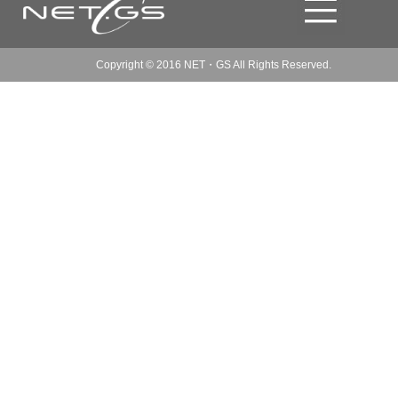
Copyright © 2016 NET・GS All Rights Reserved.