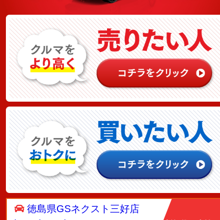
徳島県GSネクスト三好店