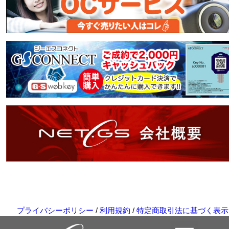
プライバシーポリシー
/
利用規約
/
特定商取引法に基づく表示