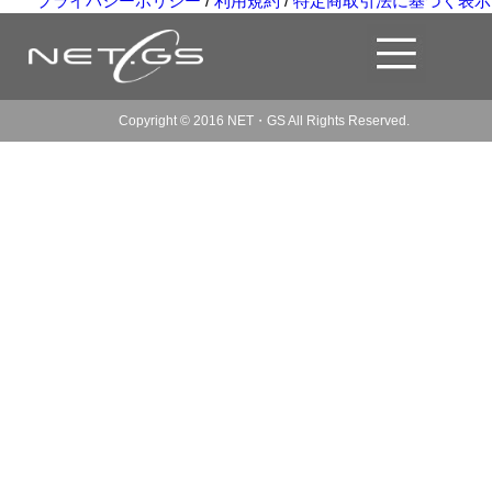
プライバシーポリシー
/
利用規約
/
特定商取引法に基づく表示
Copyright © 2016 NET・GS All Rights Reserved.