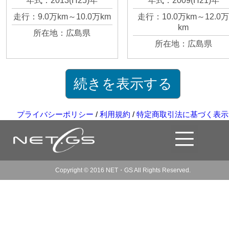
年式：2013(H25)年
年式：2009(H21)年
走行：9.0万km～10.0万km
走行：10.0万km～12.0
km
所在地：広島県
所在地：広島県
続きを表示する
プライバシーポリシー
/
利用規約
/
特定商取引法に基づく表示
Copyright © 2016 NET・GS All Rights Reserved.