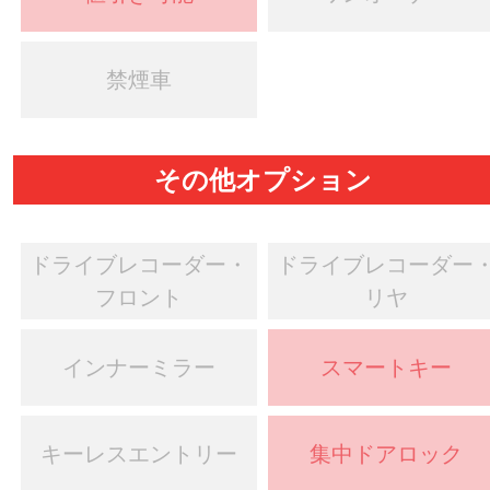
禁煙車
その他オプション
ドライブレコーダー・
ドライブレコーダー
フロント
リヤ
インナーミラー
スマートキー
キーレスエントリー
集中ドアロック