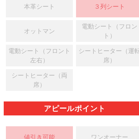
本革シート
３列シート
電動シート（フロン
オットマン
ト）
電動シート（フロント
シートヒーター（運
左右）
席）
シートヒーター（両
席）
アピールポイント
値引き可能
ワンオーナー