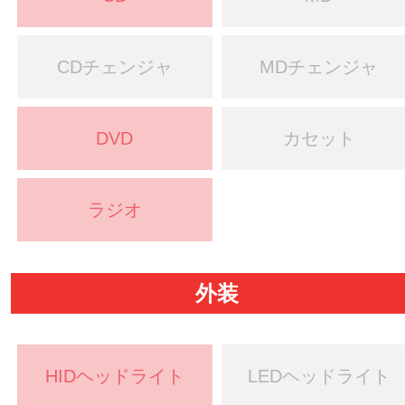
CDチェンジャ
MDチェンジャ
DVD
カセット
ラジオ
外装
HIDヘッドライト
LEDヘッドライト