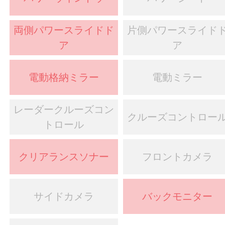
両側パワースライドド
片側パワースライド
ア
ア
電動格納ミラー
電動ミラー
レーダークルーズコン
クルーズコントロー
トロール
クリアランスソナー
フロントカメラ
サイドカメラ
バックモニター