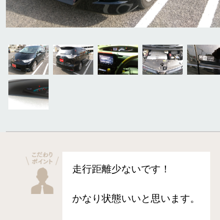
走行距離少ないです！
かなり状態いいと思います。