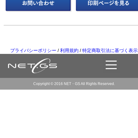
プライバシーポリシー
/
利用規約
/
特定商取引法に基づく表示
Copyright © 2016 NET・GS All Rights Reserved.