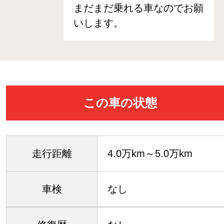
まだまだ乗れる車なのでお願
いします。
この車の状態
走行距離
4.0万km～5.0万km
車検
なし