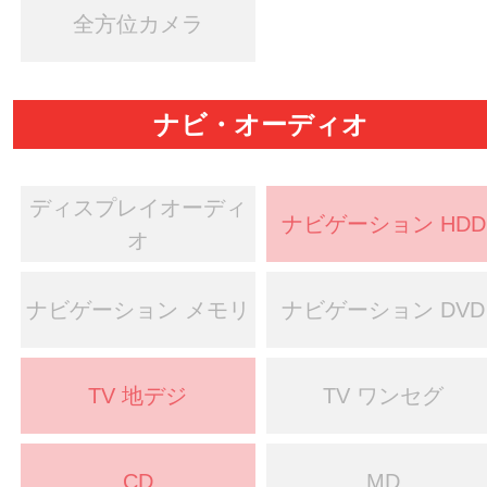
全方位カメラ
ナビ・オーディオ
ディスプレイオーディ
ナビゲーション HDD
オ
ナビゲーション メモリ
ナビゲーション DVD
TV 地デジ
TV ワンセグ
CD
MD