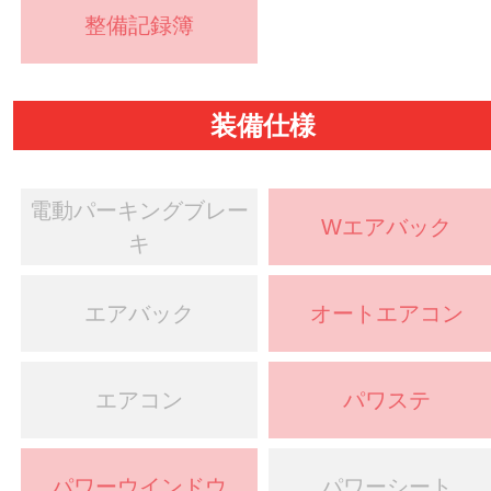
整備記録簿
装備仕様
電動パーキングブレー
Wエアバック
キ
エアバック
オートエアコン
エアコン
パワステ
パワーウインドウ
パワーシート