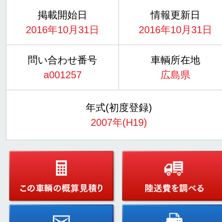
掲載開始日
情報更新日
2016年10月31日
2016年10月31日
問い合わせ番号
車輌所在地
a001257
広島県
年式(初度登録)
2007年(H19)