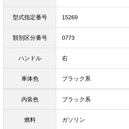
型式指定番号
15269
類別区分番号
0773
ハンドル
右
車体色
ブラック系
内装色
ブラック系
燃料
ガソリン