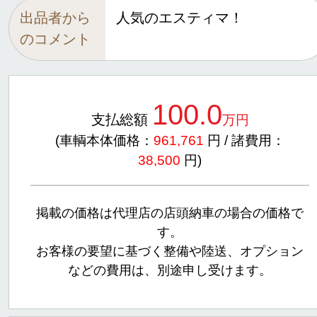
出品者から
人気のエスティマ！
のコメント
100.0
支払総額
万円
(車輌本体価格：
961,761
円 / 諸費用：
38,500
円)
掲載の価格は代理店の店頭納車の場合の価格で
す。
お客様の要望に基づく整備や陸送、オプション
などの費用は、別途申し受けます。