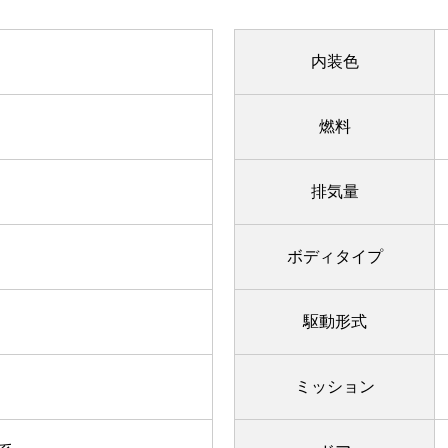
内装色
燃料
排気量
ボディタイプ
駆動形式
ミッション