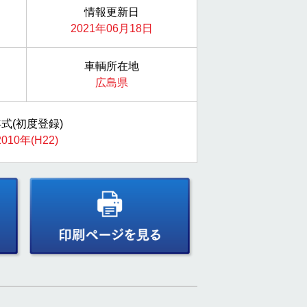
情報更新日
2021年06月18日
車輌所在地
広島県
式(初度登録)
2010年(H22)