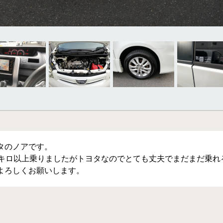
タのノアです。
万キロ以上乗りましたがトヨタなのでとても丈夫でまだまだ乗れ
よろしくお願いします。