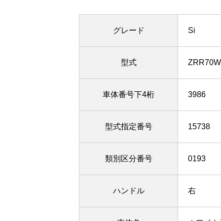
グレード
Si
型式
ZRR70W
車体番号下4桁
3986
型式指定番号
15738
類別区分番号
0193
ハンドル
右