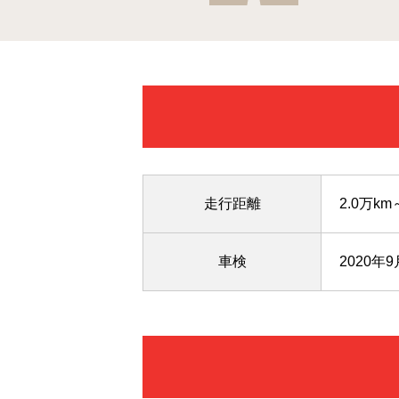
走行距離
2.0万km
車検
2020年9