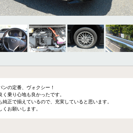
バンの定番、ヴォクシー！
良く乗り心地も良かったです。
も純正で揃えているので、充実していると思います。
しくお願いします。