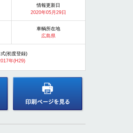
情報更新日
2020年05月29日
車輌所在地
広島県
式(初度登録)
2017年(H29)