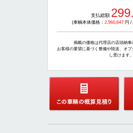
299
支払総額
(車輌本体価格：
2,960,647
円 
掲載の価格は代理店の店頭納車
お客様の要望に基づく整備や陸送、オプ
し受けます