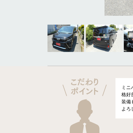
ミニ
格好
装備
よろ