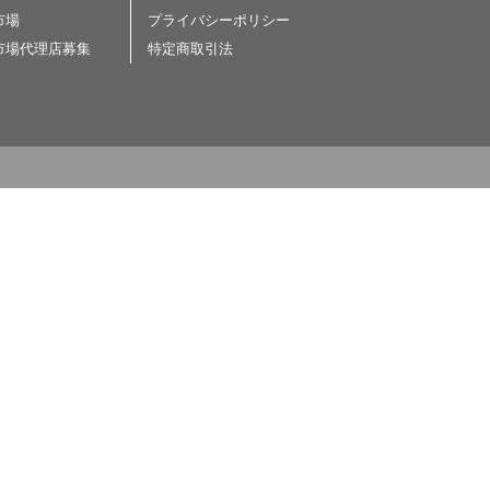
市場
プライバシーポリシー
市場代理店募集
特定商取引法