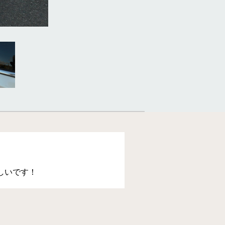
しいです！