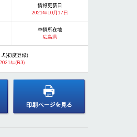
情報更新日
2021年10月17日
車輌所在地
広島県
式(初度登録)
2021年(R3)