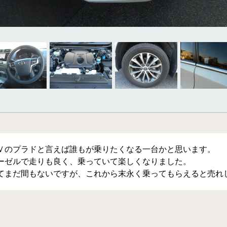
Ｖのプラドと言えば誰もが乗りたくなる一台かと思います。
ーゼルで走りも良く、乗っていて楽しくなりました。
てまだ間もないですが、これから末永く乗ってもらえると売れ