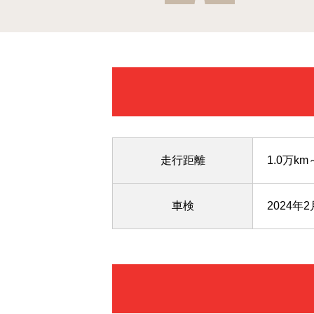
走行距離
1.0万km
車検
2024年2