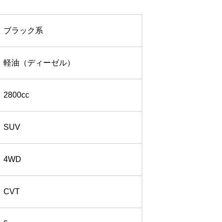
ブラック系
軽油（ディーゼル）
2800cc
SUV
4WD
CVT