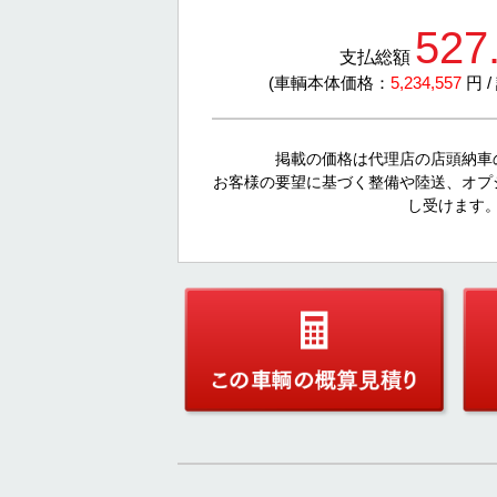
527
支払総額
(車輌本体価格：
5,234,557
円 
掲載の価格は代理店の店頭納車
お客様の要望に基づく整備や陸送、オプ
し受けます