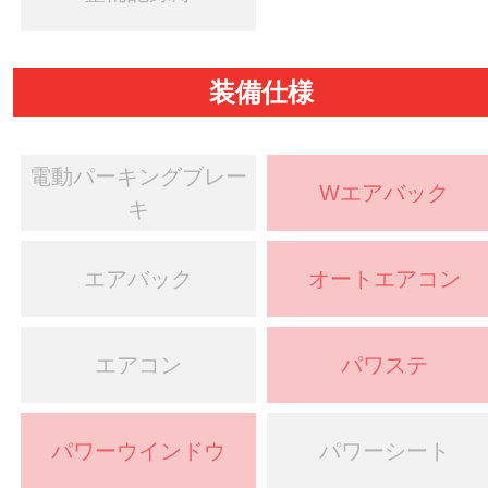
装備仕様
電動パーキングブレー
Wエアバック
キ
エアバック
オートエアコン
エアコン
パワステ
パワーウインドウ
パワーシート