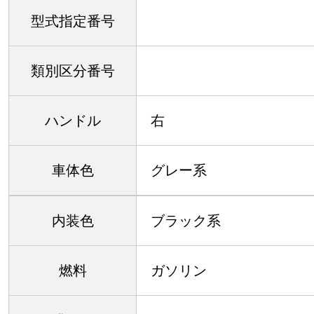
型式指定番号
類別区分番号
ハンドル
右
車体色
グレー系
内装色
ブラック系
燃料
ガソリン