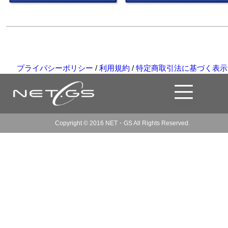
プライバシーポリシー
/
利用規約
/
特定商取引法に基づく表示
Copyright © 2016 NET・GS All Rights Reserved.