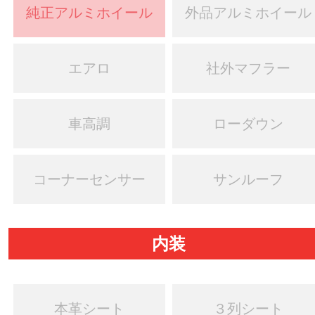
純正アルミホイール
外品アルミホイール
エアロ
社外マフラー
車高調
ローダウン
コーナーセンサー
サンルーフ
内装
本革シート
３列シート