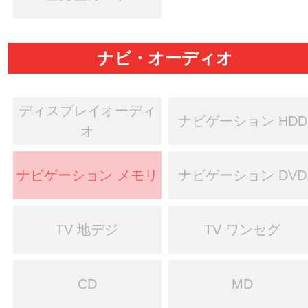
ナビ・オーディオ
ディスプレイオーディ
ナビゲーション HDD
オ
ナビゲーション メモリ
ナビゲーション DVD
TV 地デジ
TV ワンセグ
CD
MD