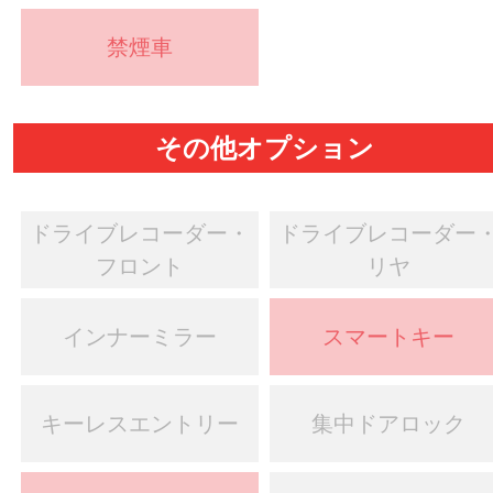
禁煙車
その他オプション
ドライブレコーダー・
ドライブレコーダー
フロント
リヤ
インナーミラー
スマートキー
キーレスエントリー
集中ドアロック