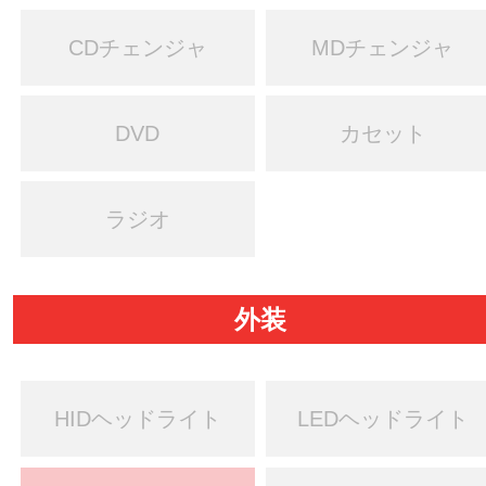
CDチェンジャ
MDチェンジャ
DVD
カセット
ラジオ
外装
HIDヘッドライト
LEDヘッドライト