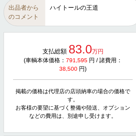
出品者から
ハイトールの王道
のコメント
83.0
支払総額
万円
(車輌本体価格：
791,595
円 / 諸費用：
38,500
円)
掲載の価格は代理店の店頭納車の場合の価格で
す。
お客様の要望に基づく整備や陸送、オプション
などの費用は、別途申し受けます。