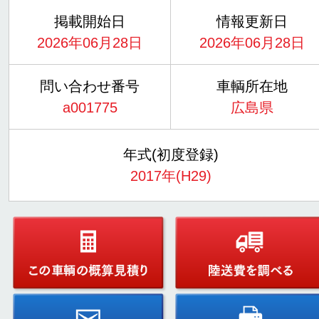
掲載開始日
情報更新日
2026年06月28日
2026年06月28日
問い合わせ番号
車輌所在地
a001775
広島県
年式(初度登録)
2017年(H29)