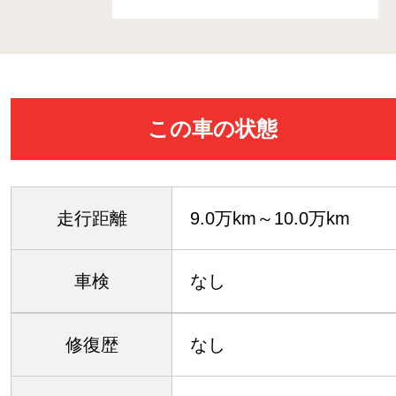
この車の状態
走行距離
9.0万km～10.0万km
車検
なし
修復歴
なし