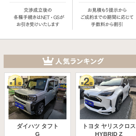
ダイハツ タフト
トヨタ ヤリスクロス
G
HYBRID Z