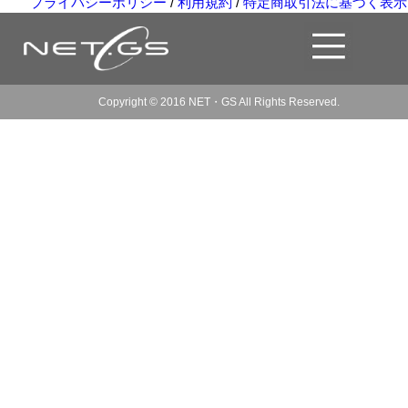
プライバシーポリシー
/
利用規約
/
特定商取引法に基づく表示
Copyright © 2016 NET・GS All Rights Reserved.